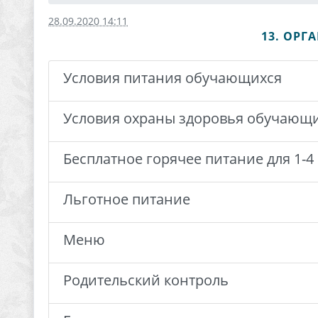
28.09.2020 14:11
13. ОРГ
Условия питания обучающихся
Условия охраны здоровья обучающ
Бесплатное горячее питание для 1-4
Льготное питание
Меню
Родительский контроль