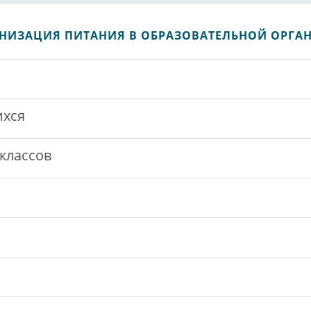
АНИЗАЦИЯ ПИТАНИЯ В ОБРАЗОВАТЕЛЬНОЙ ОРГ
ихся
 классов