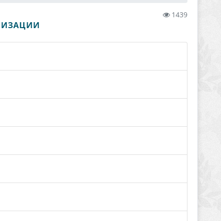
1439
АНИЗАЦИИ