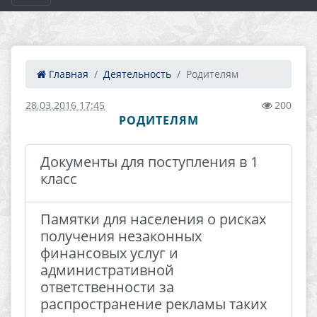
Главная
Деятельность
Родителям
28.03.2016 17:45
200
РОДИТЕЛЯМ
Документы для поступления в 1
класс
Памятки для населения о рисках
получения незаконных
финансовых услуг и
административной
ответственности за
распространение рекламы таких