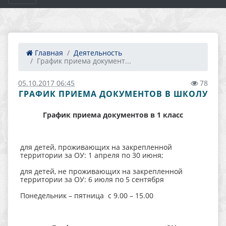
Главная
Деятельность
График приема документ...
05.10.2017 06:45
78
ГРАФИК ПРИЕМА ДОКУМЕНТОВ В ШКОЛУ
График приема документов в 1 класс
для детей, проживающих на закрепленной
территории за ОУ: 1 апреля по 30 июня;
для детей, не проживающих на закрепленной
территории за ОУ: 6 июля по 5 сентября
Понедельник – пятница с 9.00 – 15.00