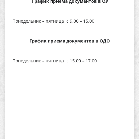
График приема документов в ОУ
Понедельник – пятница с 9.00 – 15.00
График приема документов в ОДО
Понедельник – пятница с 15.00 – 17.00