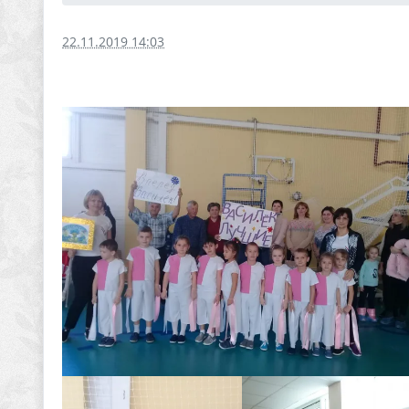
22.11.2019 14:03